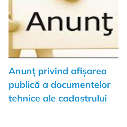
Anunț privind afișarea
publică a documentelor
tehnice ale cadastrului