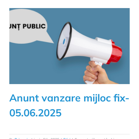
Anunt vanzare mijloc fix-
05.06.2025