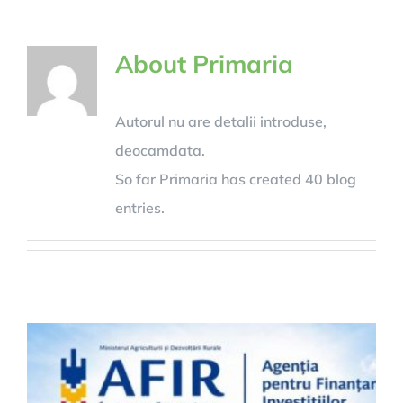
About
Primaria
Autorul nu are detalii introduse,
deocamdata.
So far Primaria has created 40 blog
entries.