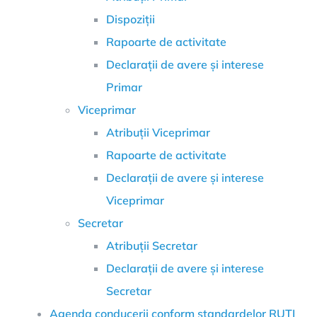
Dispoziții
Rapoarte de activitate
Declarații de avere și interese
Primar
Viceprimar
Atribuții Viceprimar
Rapoarte de activitate
Declarații de avere și interese
Viceprimar
Secretar
Atribuții Secretar
Declarații de avere și interese
Secretar
Agenda conducerii conform standardelor RUTI