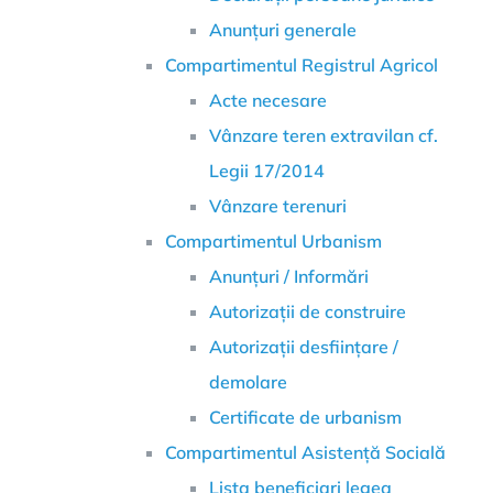
Anunțuri generale
Compartimentul Registrul Agricol
Acte necesare
Vânzare teren extravilan cf.
Legii 17/2014
Vânzare terenuri
Compartimentul Urbanism
Anunțuri / Informări
Autorizații de construire
Autorizații desființare /
demolare
Certificate de urbanism
Compartimentul Asistență Socială
Lista beneficiari legea