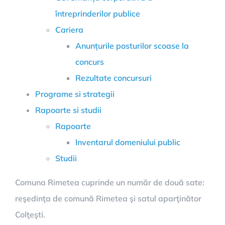
întreprinderilor publice
Cariera
Anunțurile posturilor scoase la
concurs
Rezultate concursuri
Programe si strategii
Rapoarte si studii
Rapoarte
Inventarul domeniului public
Studii
Comuna Rimetea cuprinde un număr de două sate:
reşedinţa de comună Rimetea şi satul aparţinător
Colţeşti.