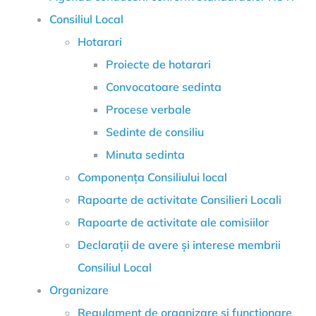
Consiliul Local
Hotarari
Proiecte de hotarari
Convocatoare sedinta
Procese verbale
Sedinte de consiliu
Minuta sedinta
Componența Consiliului local
Rapoarte de activitate Consilieri Locali
Rapoarte de activitate ale comisiilor
Declarații de avere și interese membrii
Consiliul Local
Organizare
Regulament de organizare și funcționare