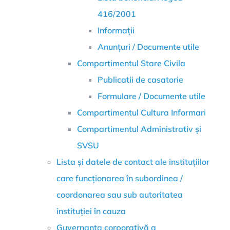
416/2001
Informații
Anunțuri / Documente utile
Compartimentul Stare Civila
Publicatii de casatorie
Formulare / Documente utile
Compartimentul Cultura Informari
Compartimentul Administrativ și
SVSU
Lista și datele de contact ale instituțiilor
care funcționarea în subordinea /
coordonarea sau sub autoritatea
instituției în cauza
Guvernanța corporativă a