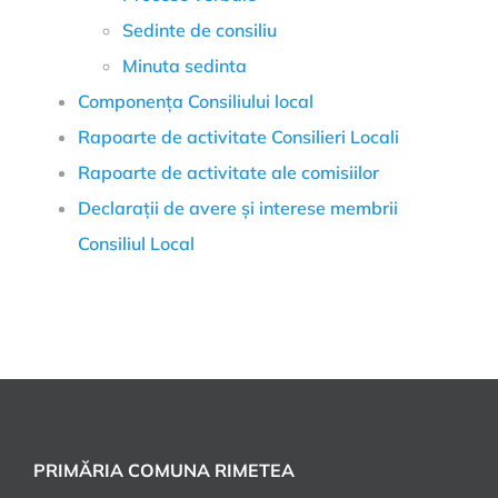
Sedinte de consiliu
Minuta sedinta
Componența Consiliului local
Rapoarte de activitate Consilieri Locali
Rapoarte de activitate ale comisiilor
Declarații de avere și interese membrii
Consiliul Local
PRIMĂRIA COMUNA RIMETEA