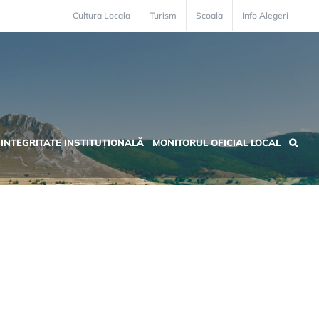
Cultura Locala
Turism
Scoala
Info Alegeri
INTEGRITATE INSTITUȚIONALĂ
MONITORUL OFICIAL LOCAL