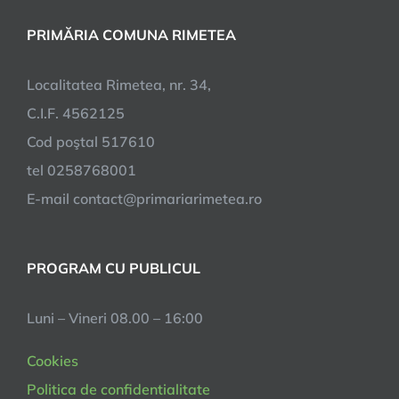
PRIMĂRIA COMUNA RIMETEA
Localitatea Rimetea, nr. 34,
C.I.F. 4562125
Cod poştal 517610
tel 0258768001
E-mail contact@primariarimetea.ro
PROGRAM CU PUBLICUL
Luni – Vineri 08.00 – 16:00
Cookies
Politica de confidentialitate