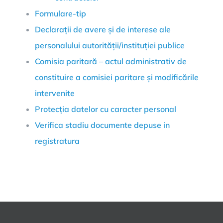
Formulare-tip
Declarații de avere și de interese ale
personalului autorității/instituției publice
Comisia paritară – actul administrativ de
constituire a comisiei paritare și modificările
intervenite
Protecția datelor cu caracter personal
Verifica stadiu documente depuse in
registratura