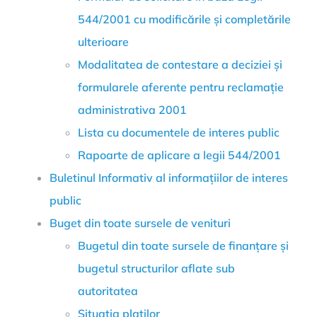
544/2001 cu modificările și completările
ulterioare
Modalitatea de contestare a deciziei și
formularele aferente pentru reclamație
administrativa 2001
Lista cu documentele de interes public
Rapoarte de aplicare a legii 544/2001
Buletinul Informativ al informațiilor de interes
public
Buget din toate sursele de venituri
Bugetul din toate sursele de finanțare și
bugetul structurilor aflate sub
autoritatea
Situația plaților