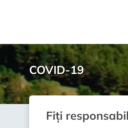
COVID-19
Fiți responsabil