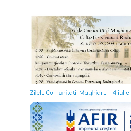
Zilele Comunitatii Maghiare – 4 iuli