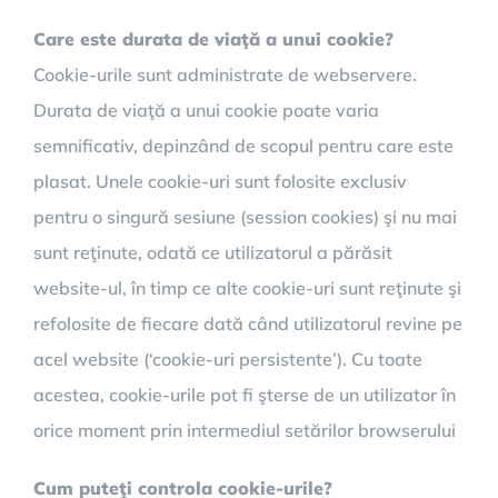
Care este durata de viaţă a unui cookie?
Cookie-urile sunt administrate de webservere.
Durata de viaţă a unui cookie poate varia
semnificativ, depinzând de scopul pentru care este
plasat. Unele cookie-uri sunt folosite exclusiv
pentru o singură sesiune (session cookies) şi nu mai
sunt reţinute, odată ce utilizatorul a părăsit
website-ul, în timp ce alte cookie-uri sunt reţinute şi
refolosite de fiecare dată când utilizatorul revine pe
acel website (‘cookie-uri persistente’). Cu toate
acestea, cookie-urile pot fi şterse de un utilizator în
orice moment prin intermediul setărilor browserului
Cum puteţi controla cookie-urile?