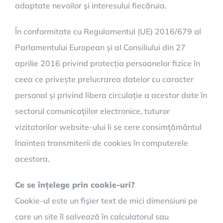
adaptate nevoilor şi interesului fiecăruia.
În conformitate cu Regulamentul (UE) 2016/679 al
Parlamentului European și al Consiliului din 27
aprilie 2016 privind protecția persoanelor fizice în
ceea ce privește prelucrarea datelor cu caracter
personal și privind libera circulație a acestor date în
sectorul comunicaţiilor electronice, tuturor
vizitatorilor website-ului li se cere consimţământul
înaintea transmiterii de cookies în computerele
acestora.
Ce se înțelege prin cookie-uri?
Cookie-ul este un fişier text de mici dimensiuni pe
care un site îl salvează în calculatorul sau