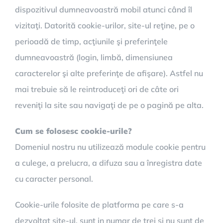
dispozitivul dumneavoastră mobil atunci când îl
vizitaţi. Datorită cookie-urilor, site-ul reţine, pe o
perioadă de timp, acţiunile şi preferinţele
dumneavoastră (login, limbă, dimensiunea
caracterelor şi alte preferinţe de afişare). Astfel nu
mai trebuie să le reintroduceţi ori de câte ori
reveniţi la site sau navigaţi de pe o pagină pe alta.
Cum se folosesc cookie-urile?
Domeniul nostru nu utilizează module cookie pentru
a culege, a prelucra, a difuza sau a înregistra date
cu caracter personal.
Cookie-urile folosite de platforma pe care s-a
dezvoltat site-ul, sunt in numar de trei si nu sunt de