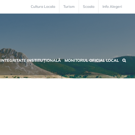
Cultura Locala
Turism
Scoala
Info Alegeri
INTEGRITATE INSTITUȚIONALĂ
MONITORUL OFICIAL LOCAL