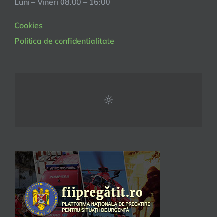
Luni – Vineri 08.00 – 16:00
Cookies
Politica de confidentialitate