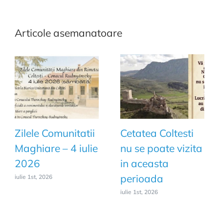
Articole asemanatoare
Zilele Comunitatii
Cetatea Coltesti
Maghiare – 4 iulie
nu se poate vizita
2026
in aceasta
perioada
iulie 1st, 2026
iulie 1st, 2026