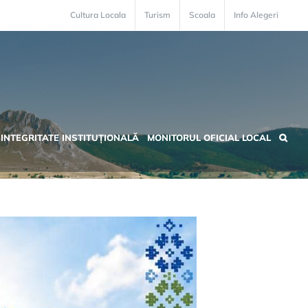
Cultura Locala
Turism
Scoala
Info Alegeri
INTEGRITATE INSTITUȚIONALĂ
MONITORUL OFICIAL LOCAL