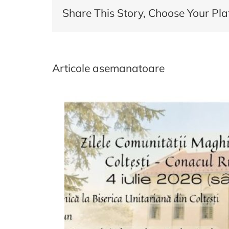
Share This Story, Choose Your Pla
Articole asemanatoare