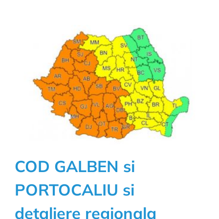
COD GALBEN si
PORTOCALIU si
detaliere regionala