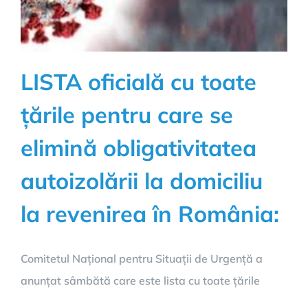
LISTA oficială cu toate
țările pentru care se
elimină obligativitatea
autoizolării la domiciliu
la revenirea în România:
Comitetul Național pentru Situații de Urgență a
anunțat sâmbătă care este lista cu toate țările