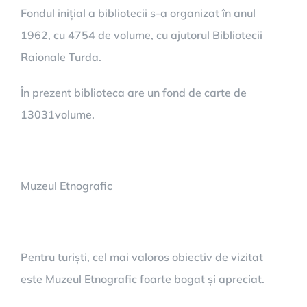
Fondul inițial a bibliotecii s-a organizat în anul
1962, cu 4754 de volume, cu ajutorul Bibliotecii
Raionale Turda.
În prezent biblioteca are un fond de carte de
13031volume.
Muzeul Etnografic
Pentru turiști, cel mai valoros obiectiv de vizitat
este Muzeul Etnografic foarte bogat și apreciat.