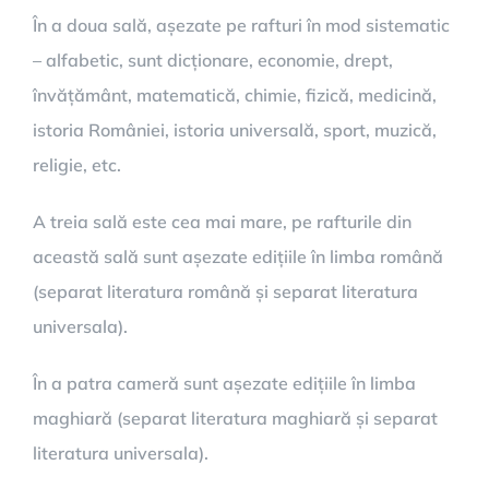
În a doua sală, așezate pe rafturi în mod sistematic
– alfabetic, sunt dicționare, economie, drept,
învățământ, matematică, chimie, fizică, medicină,
istoria României, istoria universală, sport, muzică,
religie, etc.
A treia sală este cea mai mare, pe rafturile din
această sală sunt așezate edițiile în limba română
(separat literatura română și separat literatura
universala).
În a patra cameră sunt așezate edițiile în limba
maghiară (separat literatura maghiară și separat
literatura universala).